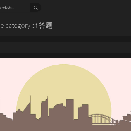
the category of 答题